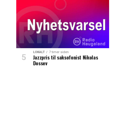
LOKALT
7 timer siden
Jazzpris til saksofonist Nikolas
Dossev