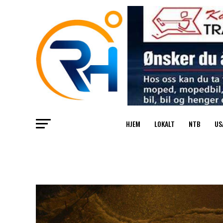
HJEM
LOKALT
NTB
US