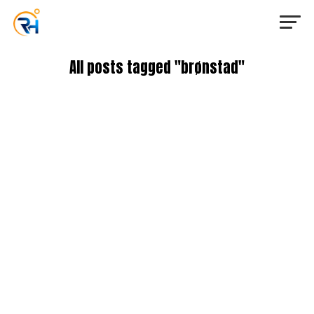
All posts tagged "brønstad"