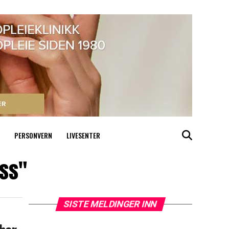
PERSONVERN
LIVESENTER
oss"
SISTE MELDINGER INN