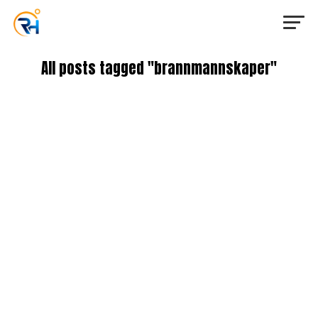
All posts tagged "brannmannskaper"