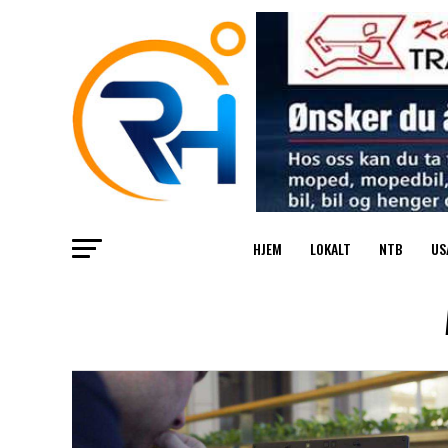
HJEM
LOKALT
NTB
US