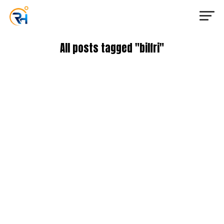
All posts tagged "bilfri"