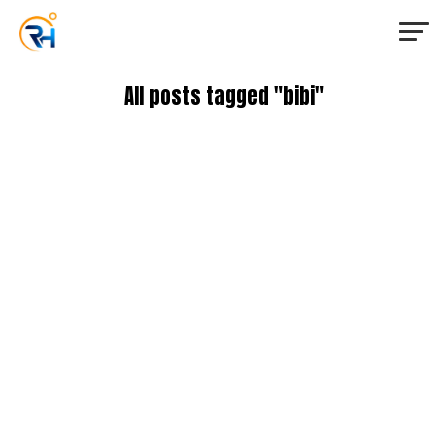
All posts tagged "bibi"