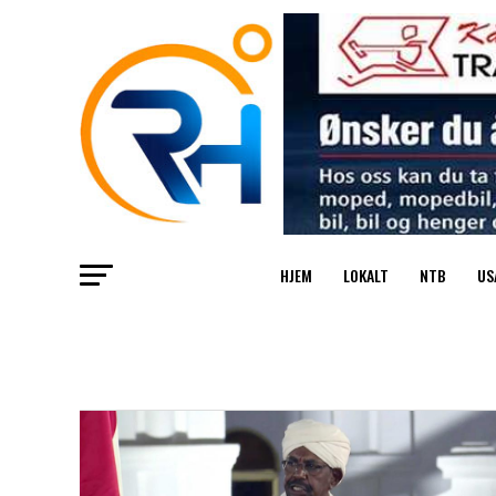
HJEM
LOKALT
NTB
US