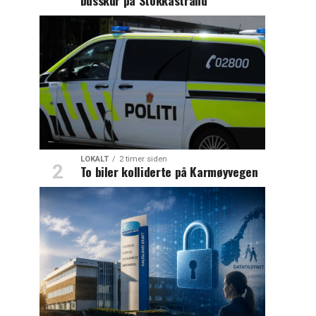
LOKALT
2 timer siden
To biler kolliderte på Karmøyvegen