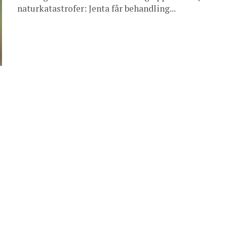
naturkatastrofer: Jenta får behandling...