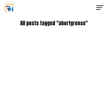
All posts tagged "abortgrense"