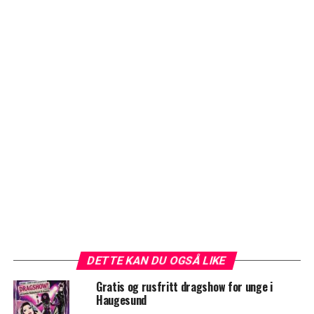
DETTE KAN DU OGSÅ LIKE
Gratis og rusfritt dragshow for unge i
Haugesund