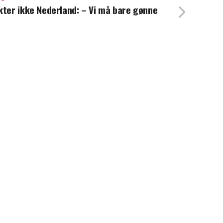
kter ikke Nederland: – Vi må bare gønne