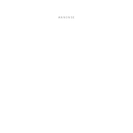
ANNONSE