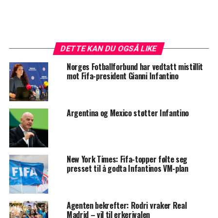
DETTE KAN DU OGSÅ LIKE
Norges Fotballforbund har vedtatt mistillit
mot Fifa-president Gianni Infantino
Argentina og Mexico støtter Infantino
New York Times: Fifa-topper følte seg
presset til å godta Infantinos VM-plan
Agenten bekrefter: Rodri vraker Real
Madrid – vil til erkerivalen