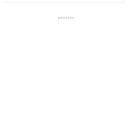
ANNONSE