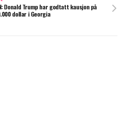
: Donald Trump har godtatt kausjon på
.000 dollar i Georgia