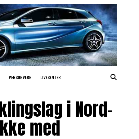
PERSONVERN
LIVESENTER
klingslag i Nord-
ikke med