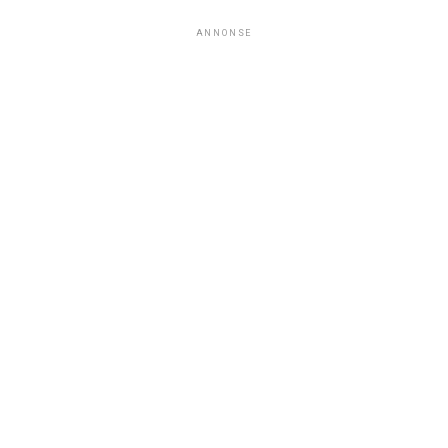
ANNONSE