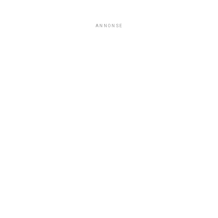
ANNONSE