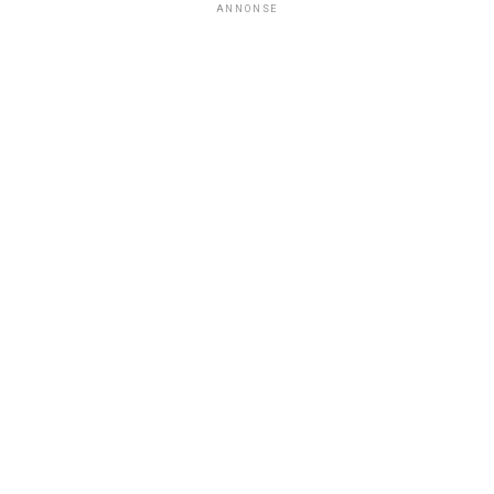
ANNONSE