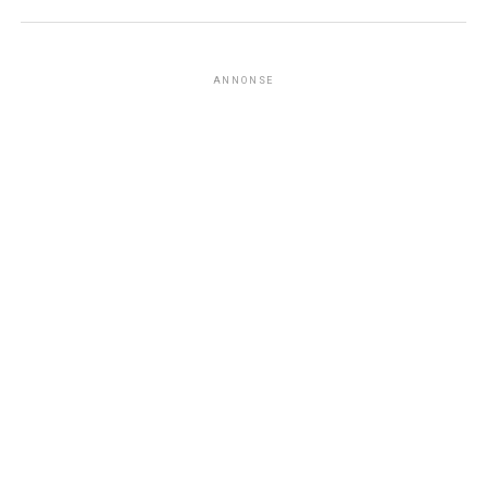
ANNONSE