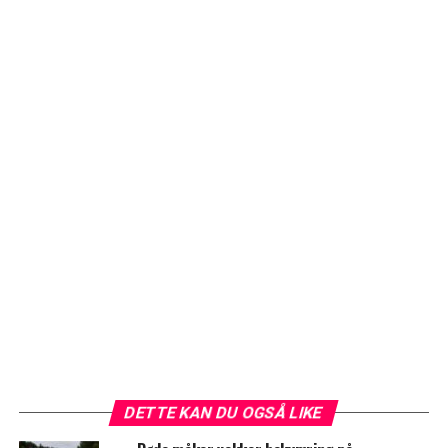
DETTE KAN DU OGSÅ LIKE