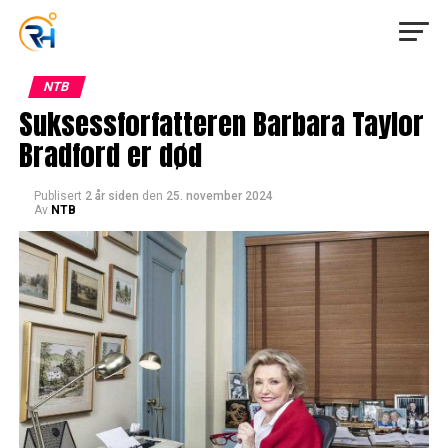
NTB
Suksessforfatteren Barbara Taylor
Bradford er død
Publisert
2 år siden
den
25. november 2024
Av
NTB