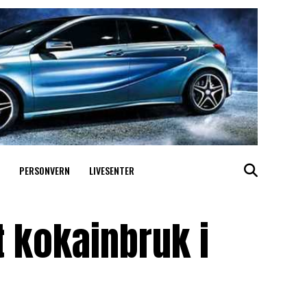
PERSONVERN
LIVESENTER
t kokainbruk i