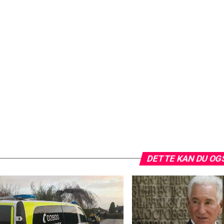
DETTE KAN DU OG