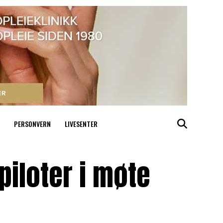
PERSONVERN
LIVESENTER
piloter i møte