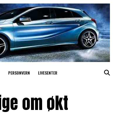
PERSONVERN
LIVESENTER
ige om økt