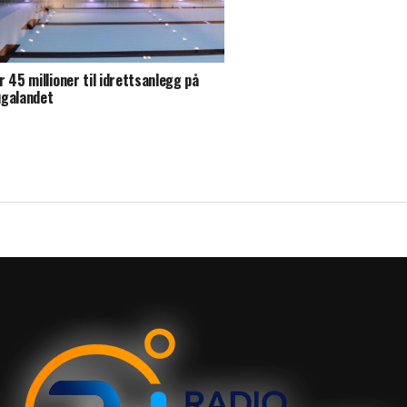
r 45 millioner til idrettsanlegg på
galandet