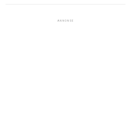
ANNONSE