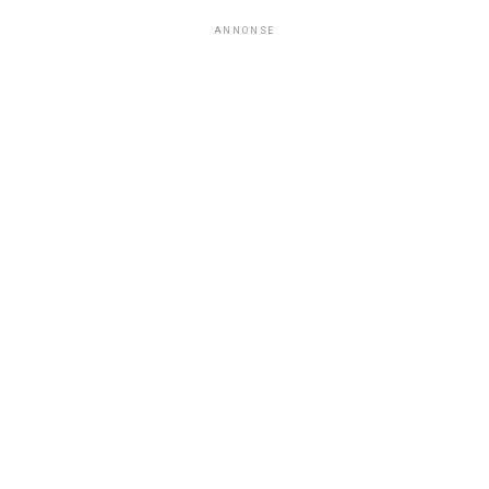
ANNONSE