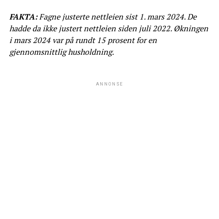
FAKTA:
Fagne justerte nettleien sist 1. mars 2024. De
hadde da ikke justert nettleien siden juli 2022. Økningen
i mars 2024 var på rundt 15 prosent for en
gjennomsnittlig husholdning.
ANNONSE