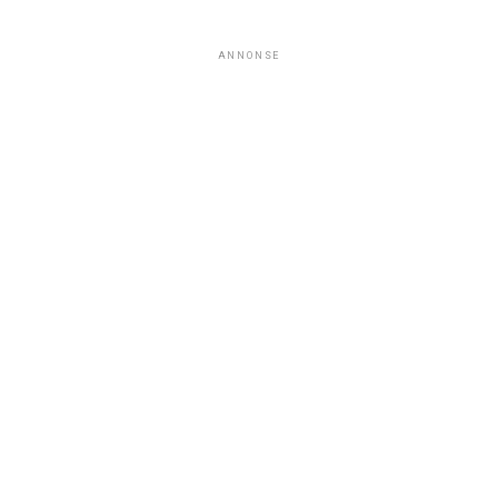
ANNONSE