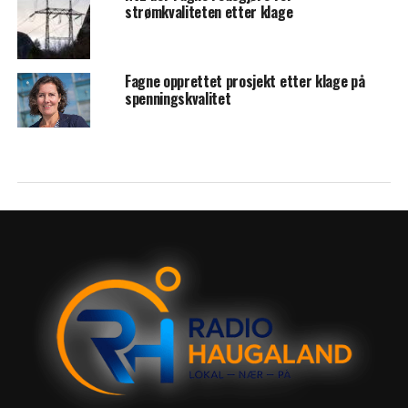
strømkvaliteten etter klage
Fagne opprettet prosjekt etter klage på
spenningskvalitet