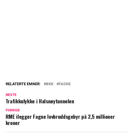
RELATERTE EMNER:
BKK
FAGNE
NESTE
Trafikkulykke i Halsnøytunnelen
FORRIGE
RME ilegger Fagne lovbruddsgebyr på 2,5 millioner
kroner