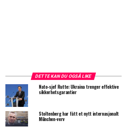
DETTE KAN DU OGSÅ LIKE
Nato-sjef Rutte: Ukraina trenger effektive
sikkerhetsgarantier
Stoltenberg har fått et nytt internasjonalt
München-verv