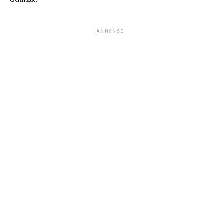
ANNONSE