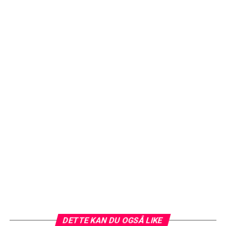
DETTE KAN DU OGSÅ LIKE