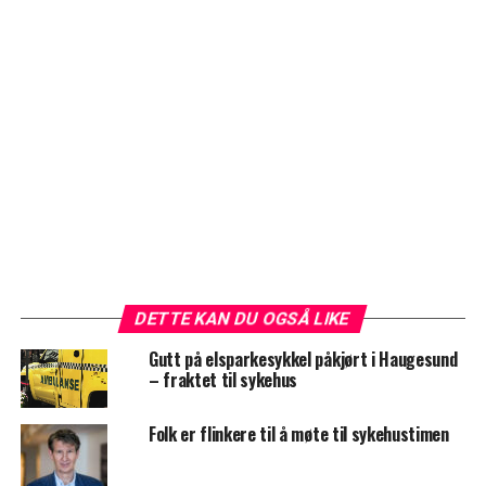
DETTE KAN DU OGSÅ LIKE
Gutt på elsparkesykkel påkjørt i Haugesund
– fraktet til sykehus
Folk er flinkere til å møte til sykehustimen