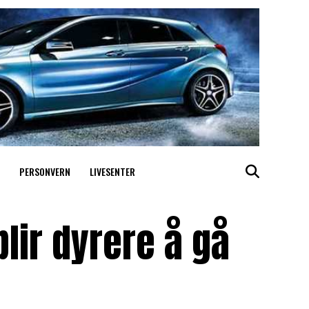
PERSONVERN
LIVESENTER
blir dyrere å gå