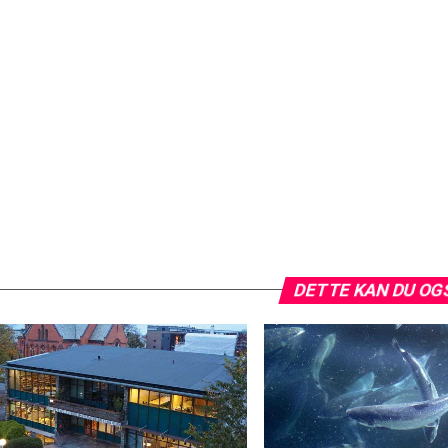
DETTE KAN DU OG