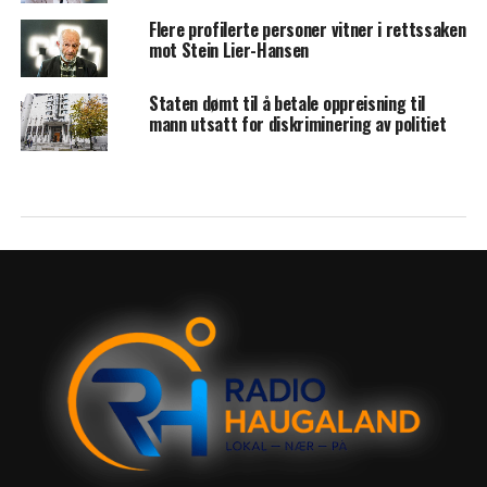
Flere profilerte personer vitner i rettssaken
mot Stein Lier-Hansen
Staten dømt til å betale oppreisning til
mann utsatt for diskriminering av politiet