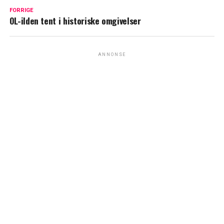
FORRIGE
OL-ilden tent i historiske omgivelser
ANNONSE