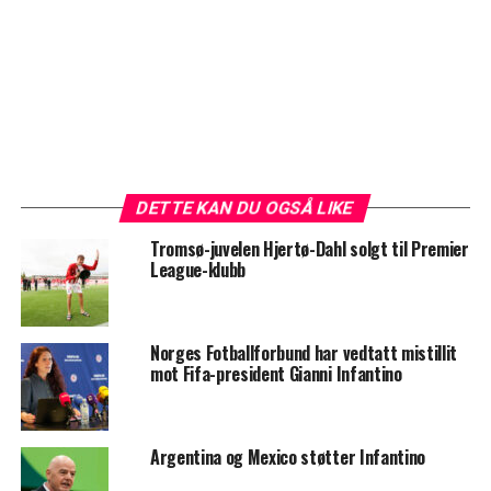
DETTE KAN DU OGSÅ LIKE
Tromsø-juvelen Hjertø-Dahl solgt til Premier
League-klubb
Norges Fotballforbund har vedtatt mistillit
mot Fifa-president Gianni Infantino
Argentina og Mexico støtter Infantino