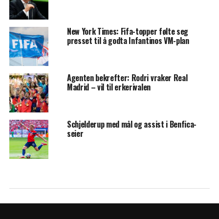
New York Times: Fifa-topper følte seg
presset til å godta Infantinos VM-plan
Agenten bekrefter: Rodri vraker Real
Madrid – vil til erkerivalen
Schjelderup med mål og assist i Benfica-
seier