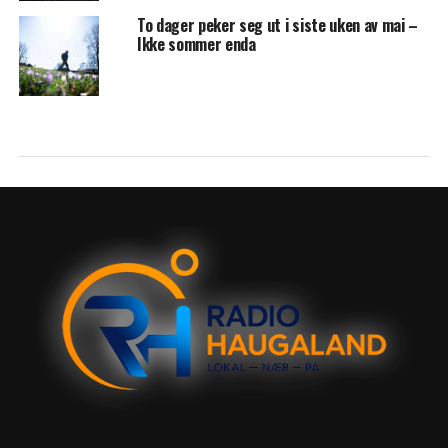
To dager peker seg ut i siste uken av mai –
Ikke sommer enda