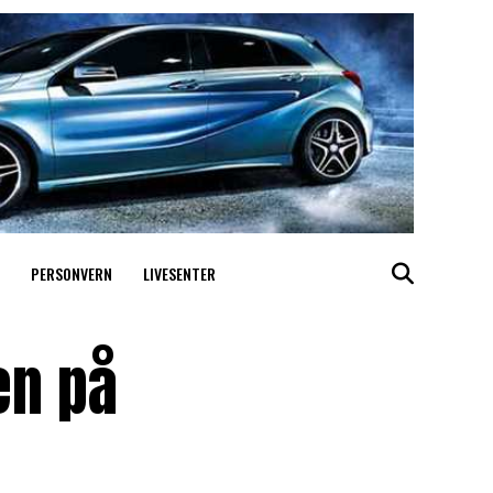
PERSONVERN
LIVESENTER
en på