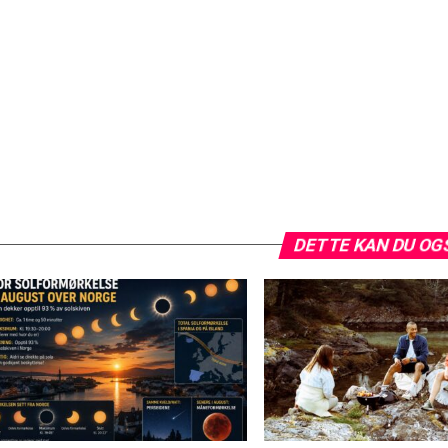
DETTE KAN DU OG