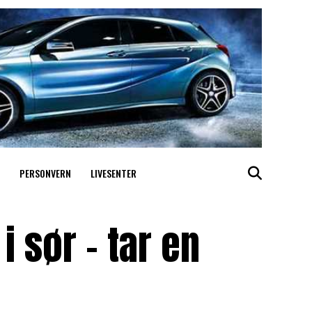
PERSONVERN
LIVESENTER
 sør – tar en