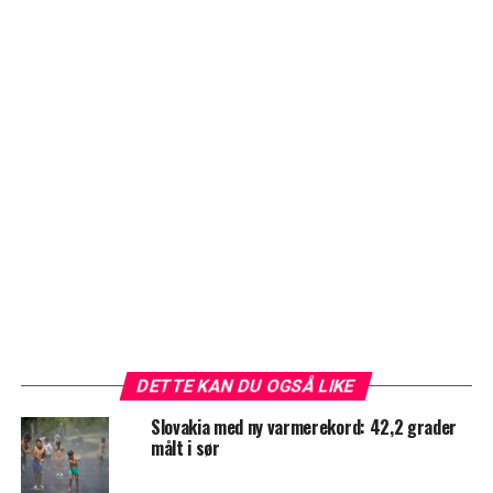
DETTE KAN DU OGSÅ LIKE
Slovakia med ny varmerekord: 42,2 grader
målt i sør