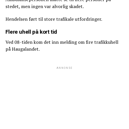
stedet, men ingen var alvorlig skadet.
Hendelsen ført til store trafikale utfordringer.
Flere uhell på kort tid
Ved 08-tiden kom det inn melding om fire trafikkuhell
på Haugalandet.
ANNONSE