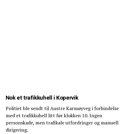
Nok et trafikkuhell i Kopervik
Politiet ble sendt til Austre Karmøyveg i forbindelse
med et trafikkuhell litt før klokken 10. Ingen
personskade, men trafikale utfordringer og manuell
dirigering.