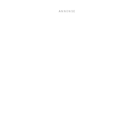
ANNONSE