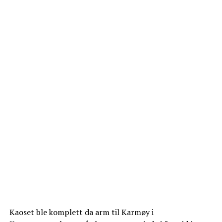
Kaoset ble komplett da arm til Karmøy i