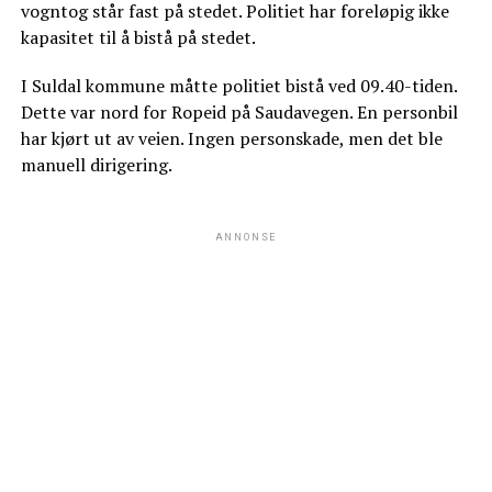
vogntog står fast på stedet. Politiet har foreløpig ikke
kapasitet til å bistå på stedet.
I Suldal kommune måtte politiet bistå ved 09.40-tiden.
Dette var nord for Ropeid på Saudavegen. En personbil
har kjørt ut av veien. Ingen personskade, men det ble
manuell dirigering.
ANNONSE