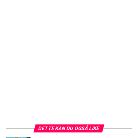
DETTE KAN DU OGSÅ LIKE