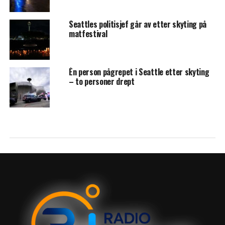
Seattles politisjef går av etter skyting på
matfestival
Én person pågrepet i Seattle etter skyting
– to personer drept