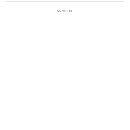
ANNONSE