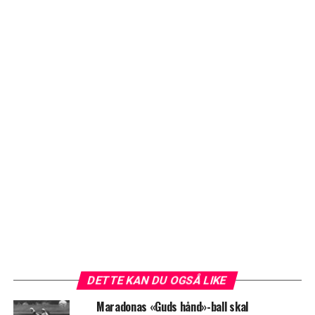
DETTE KAN DU OGSÅ LIKE
Maradonas «Guds hånd»-ball skal