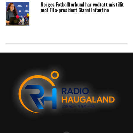
Norges Fotballforbund har vedtatt mistillit
mot Fifa-president Gianni Infantino