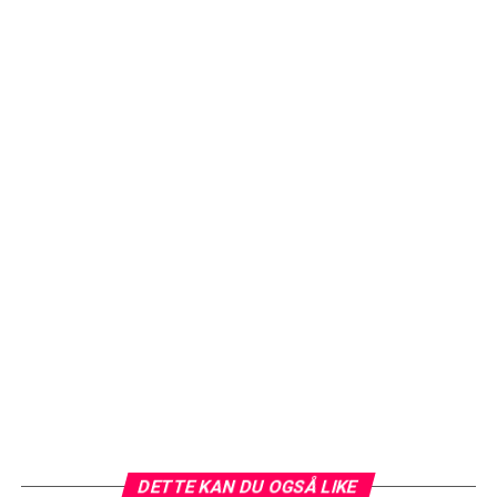
DETTE KAN DU OGSÅ LIKE