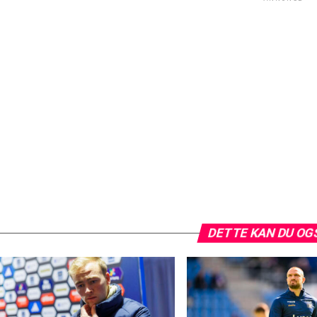
DETTE KAN DU OG