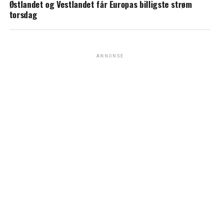
Østlandet og Vestlandet får Europas billigste strøm
torsdag
ANNONSE