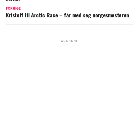
FORRIGE
Kristoff til Arctic Race – får med seg norgesmesteren
ANNONSE