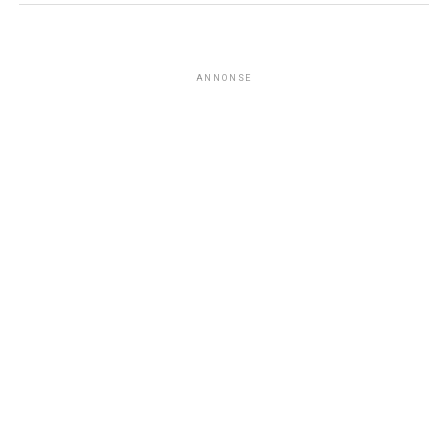
ANNONSE