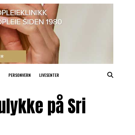
PERSONVERN
LIVESENTER
ulykke på Sri