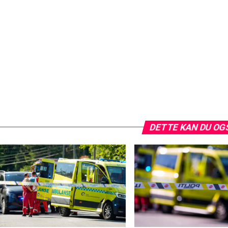
DETTE KAN DU OG