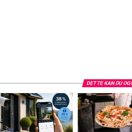
DETTE KAN DU OG