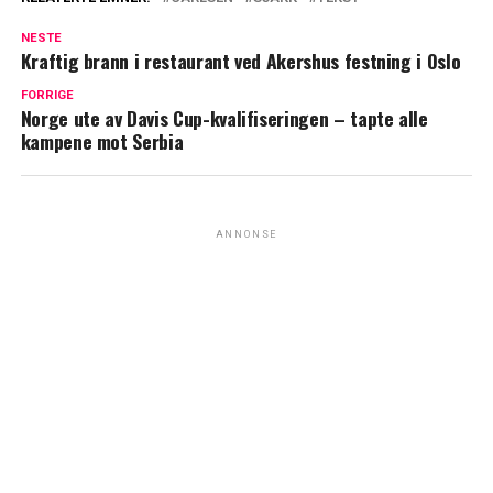
NESTE
Kraftig brann i restaurant ved Akershus festning i Oslo
FORRIGE
Norge ute av Davis Cup-kvalifiseringen – tapte alle
kampene mot Serbia
ANNONSE