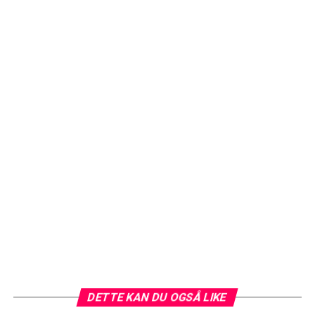
DETTE KAN DU OGSÅ LIKE